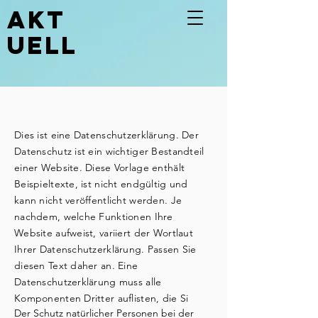
akt
uell
Dies ist eine Datenschutzerklärung. Der
Datenschutz ist ein wichtiger Bestandteil
einer Website. Diese Vorlage enthält
Beispieltexte, ist nicht endgültig und
kann nicht veröffentlicht werden. Je
nachdem, welche Funktionen Ihre
Website aufweist, variiert der Wortlaut
Ihrer Datenschutzerklärung. Passen Sie
diesen Text daher an. Eine
Datenschutzerklärung muss alle
Komponenten Dritter auflisten, die Si
Der Schutz natürlicher Personen bei der