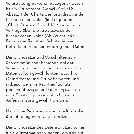
Verarbeitung personenbezogener Daten
ist ein Grundrecht. Gemäß Artikel 8
Absatz 1 der Charta der Grundrechte der
Europäischen Union (im Folgenden
„Charta“) sowie Artikel 16 Absatz 1 des
Vertrags über die Arbeitsweise der
Europäischen Union (AEUV) hat jede
Person das Recht auf Schutz der sie
betreffenden personenbezogenen Daten.
Die Grundsätze und Vorschriften zum
Schutz natürlicher Personen bei der
Verarbeitung ihrer personenbezogenen
Daten sollten gewährleisten, dass ihre
Grundrechte und Grundfreiheiten und
insbesondere ihr Recht auf Schutz
personenbezogener Daten ungeachtet
ihrer Staatsangehörigkeit oder ihres
Aufenthaltsorts gewahrt bleiben.
Natürliche Personen sollten die Kontrolle
über ihre eigenen Daten besitzen.
Die Grundsätze des Datenschutzes sollten
für alle Informationen gelten, die sich auf