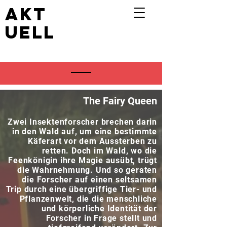
akt
uell
The Fairy Queen
Zwei Insektenforscher brechen darin
in den Wald auf, um eine bestimmte
Käferart vor dem Aussterben zu
retten. Doch im Wald, wo die
Feenkönigin ihre Magie ausübt, trügt
die Wahrnehmung. Und so geraten
die Forscher auf einen seltsamen
Trip durch eine übergriffige Tier- und
Pflanzenwelt, die die menschliche
und körperliche Identität der
Forscher in Frage stellt und